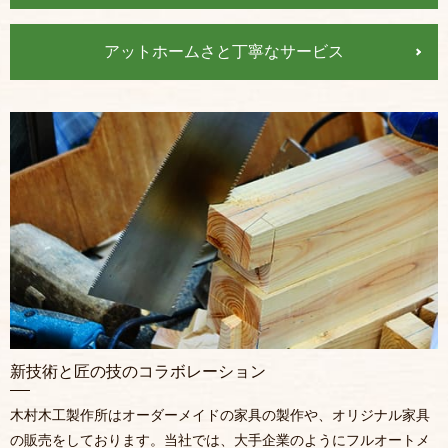
アットホームさと
丁寧なサービス
新技術と匠の技のコラボレーション
木村木工製作所はオーダーメイドの家具の製作や、オリジナル家具
の販売をしております。当社では、大手企業のようにフルオートメ