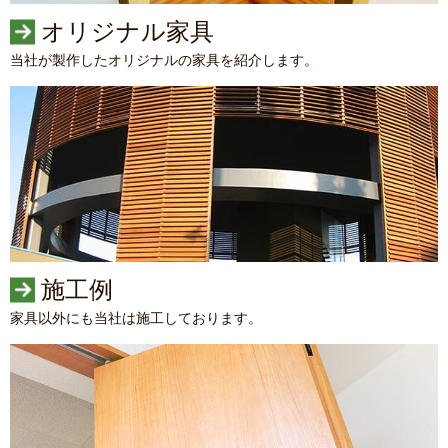
オリジナル家具
当社が製作したオリジナルの家具を紹介します。
施工例
家具以外にも当社は施工しております。