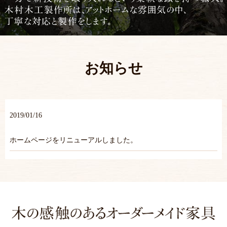
お知らせ
2019/01/16
ホームページをリニューアルしました。