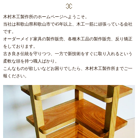
木村木工製作所のホームページへようこそ。
当社は和歌山県和歌山市で45年以上、木工一筋に頑張っている会社
です。
オーダーメイド家具の製作販売、各種木工品の製作販売、反り矯正
をしております。
古き良き伝統を守りつつ、一方で新技術をすぐに取り入れるという
柔軟な頭を持つ職人ばかり。
こんなものが欲しいなどお困りでしたら、木村木工製作所までご一
報ください。