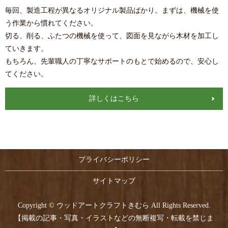
毎回、製造工程が異なるオリジナル製品ばかり。まずは、機械を使
う作業から慣れてください。
切る、削る、ふたつの機械を使って、図面を見ながら木材を加工し
ていきます。
もちろん、先輩職人の丁寧なサポートのもとで始めるので、安心し
てください。
詳しくはこちら
プライバシーポリシー
サイトマップ
Copyright © ウッドアートクラフトきむら All Rights Reserved.
【掲載の記事・写真・イラストなどの無断複写・転載を禁じま