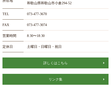
所在地
和歌山県和歌山市小倉294-52
TEL
073-477-3670
FAX
073-477-3074
営業時間
8:30〜18:30
定休日
土曜日・日曜日・祝日
詳しくはこちら
リンク集