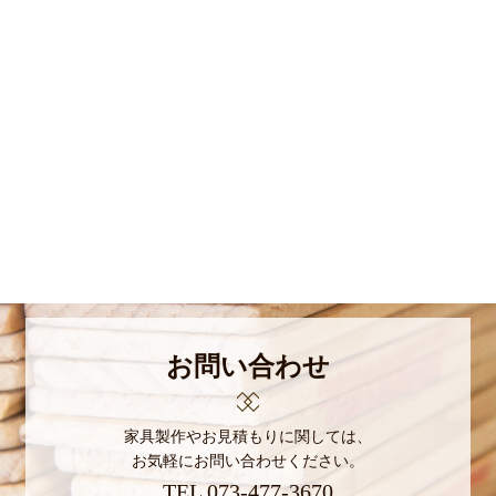
お問い合わせ
家具製作やお見積もりに関しては、
お気軽にお問い合わせください。
TEL
073-477-3670