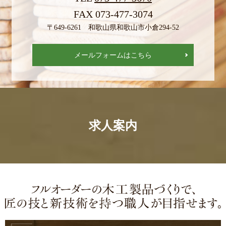
FAX 073-477-3074
〒649-6261 和歌山県和歌山市小倉294-52
メールフォームはこちら
求人案内