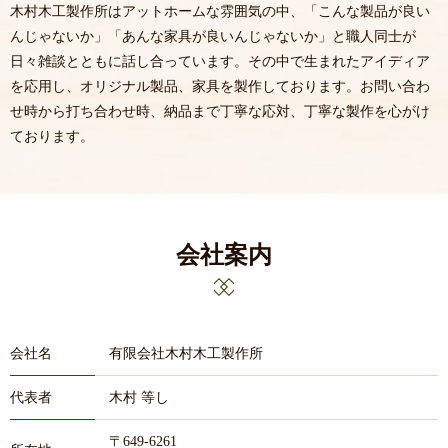
木村木工製作所はアットホームな雰囲気の中、「こんな製品が良い
んじゃないか」「あんな家具が良いんじゃないか」と職人同士が
日々雑談とともに話し合っています。その中で生まれたアイディア
を応用し、オリジナル製品、家具を製作しております。お問い合わ
せ時から打ち合わせ時、納品まで丁寧な応対、丁寧な製作を心がけ
ております。
会社案内
会社名
有限会社木村木工製作所
代表者
木村 等し
〒649-6261