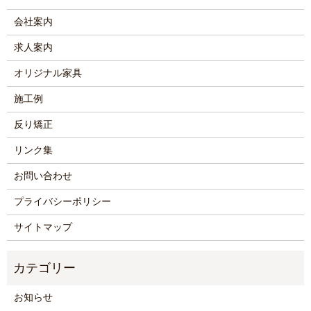
会社案内
求人案内
オリジナル家具
施工例
反り矯正
リンク集
お問い合わせ
プライバシーポリシー
サイトマップ
お知らせ