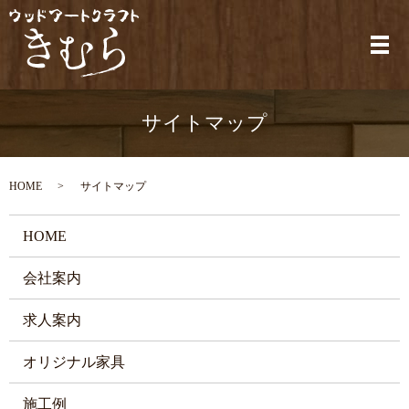
メ
サイトマップ
HOME
サイトマップ
HOME
会社案内
求人案内
オリジナル家具
施工例