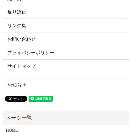
反り矯正
リンク集
お問い合わせ
プライバシーポリシー
サイトマップ
お知らせ
HOME