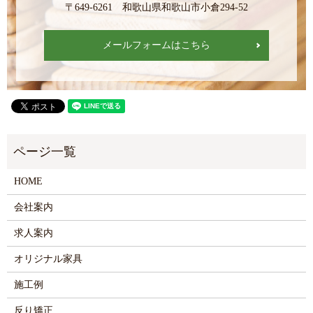
〒649-6261 和歌山県和歌山市小倉294-52
メールフォームはこちら
HOME
会社案内
求人案内
オリジナル家具
施工例
反り矯正