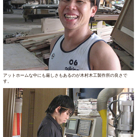
アットホームな中にも厳しさもあるのが木村木工製作所の良さで
す。