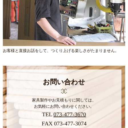
お客様と直接お話をして、つくり上げる楽しさがたまりません。
お問い合わせ
家具製作やお見積もりに関しては、
お気軽にお問い合わせください。
TEL
073-477-3670
FAX 073-477-3074