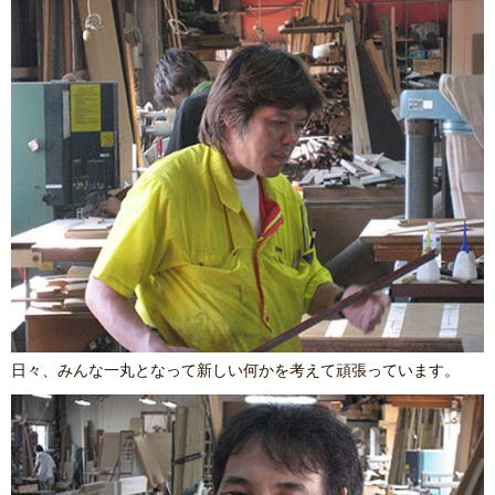
日々、みんな一丸となって新しい何かを考えて頑張っています。