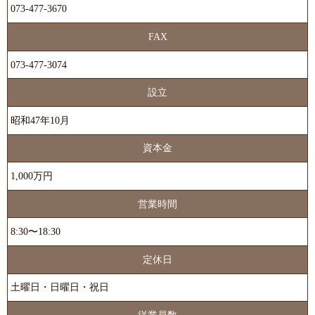
073-477-3670
FAX
073-477-3074
設立
昭和47年10月
資本金
1,000万円
営業時間
8:30〜18:30
定休日
土曜日・日曜日・祝日