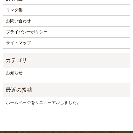
リンク集
お問い合わせ
プライバシーポリシー
サイトマップ
お知らせ
ホームページをリニューアルしました。