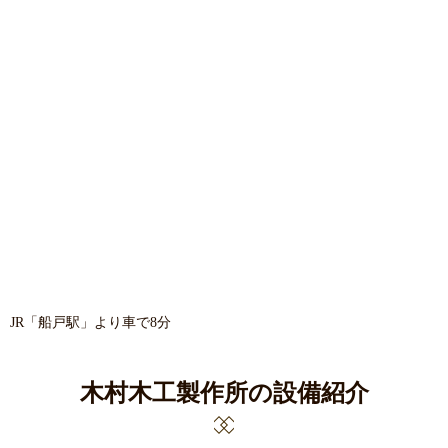
JR「船戸駅」より車で8分
木村木工製作所の設備紹介